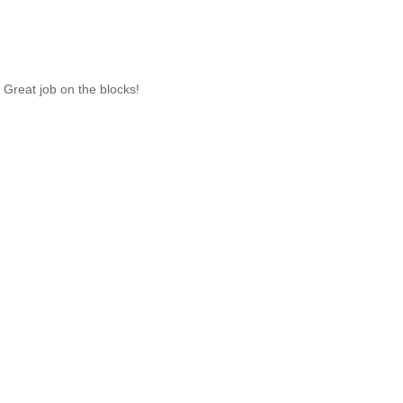
r. Great job on the blocks!