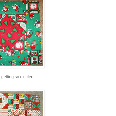
getting so excited!