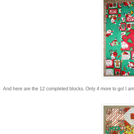
And here are the 12 completed blocks. Only 4 more to go! I am 